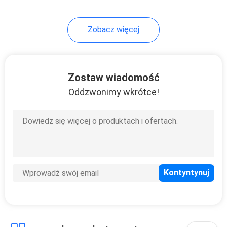
Zobacz więcej
Zostaw wiadomość
Oddzwonimy wkrótce!